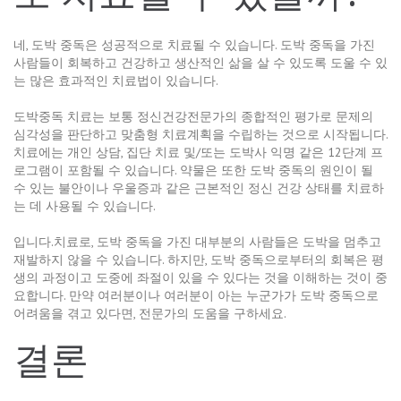
네, 도박 중독은 성공적으로 치료될 수 있습니다. 도박 중독을 가진
사람들이 회복하고 건강하고 생산적인 삶을 살 수 있도록 도울 수 있
는 많은 효과적인 치료법이 있습니다.
도박중독 치료는 보통 정신건강전문가의 종합적인 평가로 문제의
심각성을 판단하고 맞춤형 치료계획을 수립하는 것으로 시작됩니다.
치료에는 개인 상담, 집단 치료 및/또는 도박사 익명 같은 12단계 프
로그램이 포함될 수 있습니다. 약물은 또한 도박 중독의 원인이 될
수 있는 불안이나 우울증과 같은 근본적인 정신 건강 상태를 치료하
는 데 사용될 수 있습니다.
입니다.치료로, 도박 중독을 가진 대부분의 사람들은 도박을 멈추고
재발하지 않을 수 있습니다. 하지만, 도박 중독으로부터의 회복은 평
생의 과정이고 도중에 좌절이 있을 수 있다는 것을 이해하는 것이 중
요합니다. 만약 여러분이나 여러분이 아는 누군가가 도박 중독으로
어려움을 겪고 있다면, 전문가의 도움을 구하세요.
결론