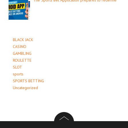
BLACK JACK
CASINO
GAMBLING
ROULETTE
SLOT
sports
SPORTS BETTING
Uncategorized