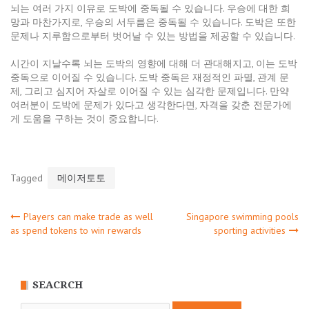
뇌는 여러 가지 이유로 도박에 중독될 수 있습니다. 우승에 대한 희
망과 마찬가지로, 우승의 서두름은 중독될 수 있습니다. 도박은 또한
문제나 지루함으로부터 벗어날 수 있는 방법을 제공할 수 있습니다.
시간이 지날수록 뇌는 도박의 영향에 대해 더 관대해지고, 이는 도박
중독으로 이어질 수 있습니다. 도박 중독은 재정적인 파멸, 관계 문
제, 그리고 심지어 자살로 이어질 수 있는 심각한 문제입니다. 만약
여러분이 도박에 문제가 있다고 생각한다면, 자격을 갖춘 전문가에
게 도움을 구하는 것이 중요합니다.
Tagged
메이저토토
Post
Players can make trade as well
Singapore swimming pools
as spend tokens to win rewards
sporting activities
navigation
SEACRCH
Search