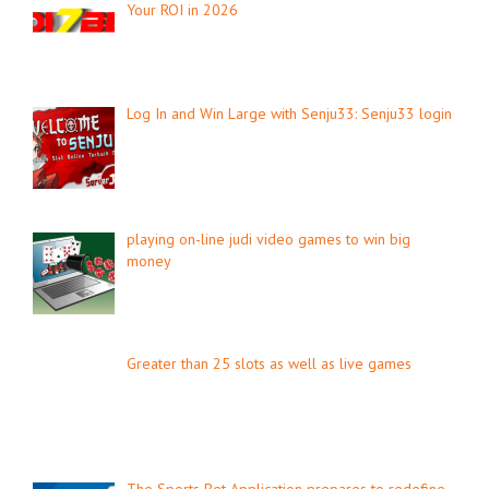
Your ROI in 2026
Log In and Win Large with Senju33: Senju33 login
playing on-line judi video games to win big
money
Greater than 25 slots as well as live games
The Sports Bet Application prepares to redefine