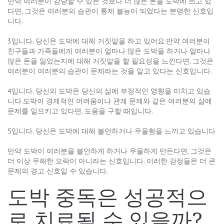
만약 여러분이 감당할 수 있는 것보다 더 많은 돈을 도박에 쓰고 있
다면, 그것은 여러분의 습관이 통제 불능이 되었다는 분명한 신호입
니다.
3입니다. 당신은 도박에 대해 거짓말을 하고 있어요.만약 여러분이
친구들과 가족들에게 여러분이 얼마나 많은 도박을 하거나 얼마나
많은 돈을 잃었는지에 대해 거짓말을 할 필요성을 느낀다면, 그것은
여러분이 여러분의 습관이 문제라는 것을 알고 있다는 신호입니다.
4입니다. 당신의 도박은 당신의 삶에 부정적인 영향을 미치고 있습
니다.도박이 경제적인 어려움이나 관계 문제와 같은 여러분의 삶에
문제를 일으키고 있다면, 도움을 구할 때입니다.
5입니다. 당신은 도박에 대해 불안하거나 우울함을 느끼고 있습니다
만약 도박이 여러분을 불안하게 하거나 우울하게 만든다면, 그것은
더 이상 무해한 오락이 아니라는 신호입니다. 이러한 감정들은 더 큰
문제의 경고 신호일 수 있습니다.
도박 중독은 성공적으
로 치료될 수 있을까?