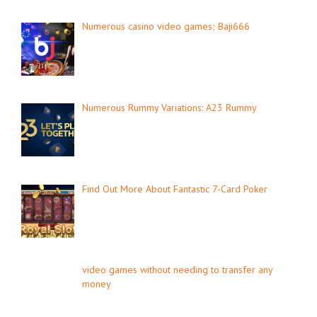
Numerous casino video games; Baji666
Numerous Rummy Variations: A23 Rummy
Find Out More About Fantastic 7-Card Poker
video games without needing to transfer any
money