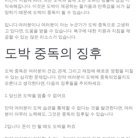
시간이 지남에 따라, 뇌는 도박과 함께 오는 도파민 방출에 점점 더
익숙해집니다. 이것은 도박이 제공하는 즐거움과 만족감을 뇌가 갈
망하기 때문에 도박이 중독이 될 수 있습니다.
입니다.여러분이나 여러분이 아는 누군가가 도박 중독으로 고생하
고 있다면, 도움을 받을 수 있습니다. 복구에 대한 지원과 지침을 제
공할 수 있는 많은 리소스가 있습니다.
도박 중독의 징후
도박 중독은 여러분의 건강, 관계, 그리고 재정에 해로운 영향을 미칠
수 있는 심각한 문제입니다. 만약 여러분이 도박에 중독되었을지도
모른다고 생각한다면, 다음의 징후들을 주의하세요:
1. 당신은 도박을 멈출 수 없어요
만약 여러분이 도박 습관을 통제할 수 없다는 것을 발견한다면, 여러
분이 아무리 노력해도, 그것은 중독의 징후일 수 있습니다.
2입니다. 돈이 안 될 때도 도박을 하죠