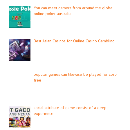
You can meet gamers from around the globe:
online poker australia
Best Asian Casinos for Online Casino Gambling
popular games can likewise be played for cost-
free
social attribute of game consist of a deep
experience